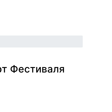
Афиша
Контакты
Новости
ерт Фестиваля