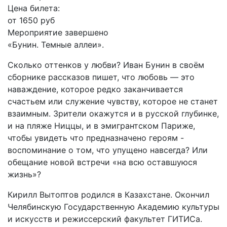
Цена билета:
от 1650 руб
Мероприятие завершено
«Бунин. Темные аллеи».
Сколько оттенков у любви? Иван Бунин в своём
сборнике рассказов пишет, что любовь — это
наваждение, которое редко заканчивается
счастьем или служение чувству, которое не станет
взаимным. Зрители окажутся и в русской глубинке,
и на пляже Ниццы, и в эмигрантском Париже,
чтобы увидеть что предназначено героям -
воспоминание о том, что упущено навсегда? Или
обещание новой встречи «на всю оставшуюся
жизнь»?
Кирилл Вытоптов родился в Казахстане. Окончил
Челябинскую Государственную Академию культуры
и искусств и режиссерский факультет ГИТИСа.