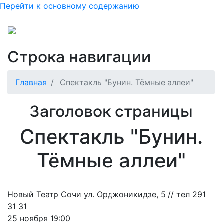
Перейти к основному содержанию
Строка навигации
Главная
Спектакль "Бунин. Тёмные аллеи"
Заголовок страницы
Спектакль "Бунин.
Тёмные аллеи"
Новый Театр Сочи ул. Орджоникидзе, 5 // тел 291
31 31
25 ноября 19:00