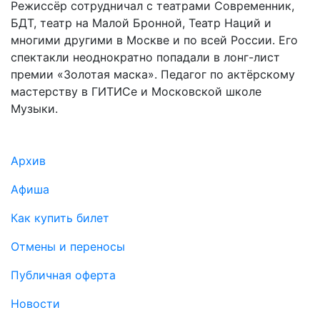
Режиссёр сотрудничал с театрами Современник,
БДТ, театр на Малой Бронной, Театр Наций и
многими другими в Москве и по всей России. Его
спектакли неоднократно попадали в лонг-лист
премии «Золотая маска». Педагог по актёрскому
мастерству в ГИТИСе и Московской школе
Музыки.
Подвал
Архив
Афиша
Как купить билет
Отмены и переносы
Публичная оферта
Новости