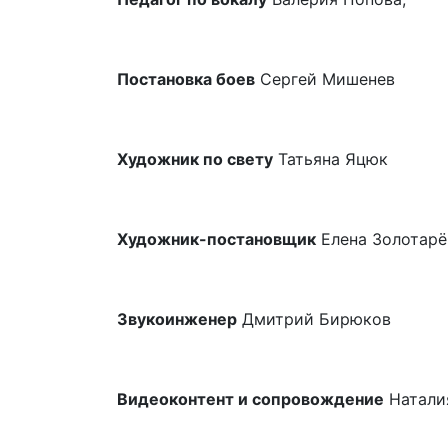
Постановка боев
Сергей Мишенев
Художник по свету
Татьяна Яцюк
Художник-постановщик
Елена Золотарё
Звукоинженер
Дмитрий Бирюков
Видеоконтент и сопровождение
Натали