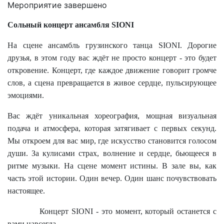
Мероприятие завершено
Сольный концерт ансамбля SIONI
На сцене ансамбль грузинского танца SIONI. Дорогие
друзья, в этом году вас ждёт не просто концерт - это будет
откровение. Концерт, где каждое движение говорит громче
слов, а сцена превращается в живое сердце, пульсирующее
эмоциями.
Вас ждёт уникальная хореография, мощная визуальная
подача и атмосфера, которая затягивает с первых секунд.
Мы откроем для вас мир, где искусство становится голосом
души. За кулисами страх, волнение и сердце, бьющееся в
ритме музыки. На сцене момент истины. В зале вы, как
часть этой истории. Один вечер. Один шанс почувствовать
настоящее.
Концерт SIONI - это момент, который останется с
вами навсегда.