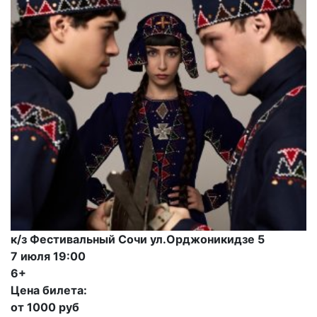
к/з Фестивальный Сочи ул.Орджоникидзе 5
7 июля 19:00
6+
Цена билета:
от 1000 руб