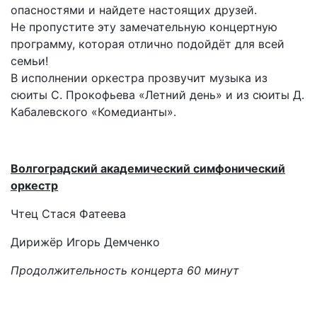
опасностями и найдете настоящих друзей.
Не пропустите эту замечательную концертную
программу, которая отлично подойдёт для всей
семьи!
В исполнении оркестра прозвучит музыка из
сюиты С. Прокофьева «Летний день» и из сюиты Д.
Кабалевского «Комедианты».
Волгоградский академический симфонический
оркестр
Чтец Стася Фатеева
Дирижёр Игорь Демченко
Продолжительность концерта 60 минут