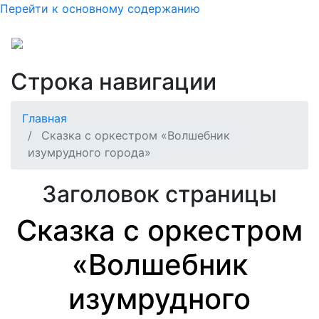
Перейти к основному содержанию
Строка навигации
Главная
Сказка с оркестром «Волшебник
изумрудного города»
Заголовок страницы
Сказка с оркестром
«Волшебник
изумрудного