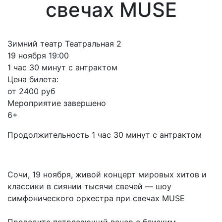
свечах MUSE
Зимний театр Театральная 2
19 ноября 19:00
1 час 30 минут с антрактом
Цена билета:
от 2400 руб
Мероприятие завершено
6+
Продолжительность 1 час 30 минут с антрактом
Сочи, 19 ноября, живой концерт мировых хитов и
классики в сиянии тысячи свечей — шоу
симфонического оркестра при свечах MUSE