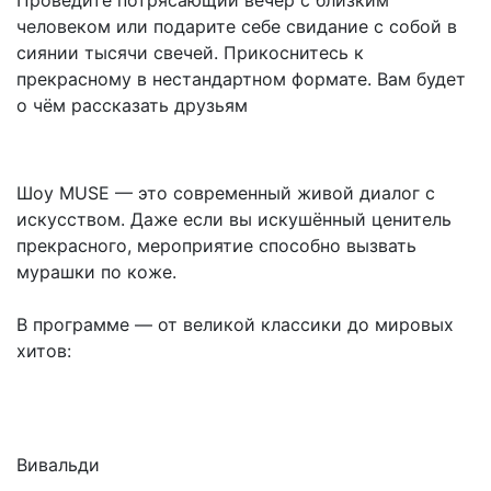
Проведите потрясающий вечер с близким
человеком или подарите себе свидание с собой в
сиянии тысячи свечей. Прикоснитесь к
прекрасному в нестандартном формате. Вам будет
о чём рассказать друзьям
Шоу MUSE — это современный живой диалог с
искусством. Даже если вы искушённый ценитель
прекрасного, мероприятие способно вызвать
мурашки по коже.
В программе — от великой классики до мировых
хитов:
Вивальди