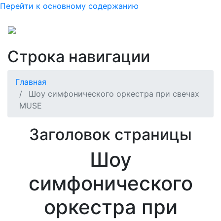
Перейти к основному содержанию
Строка навигации
Главная
Шоу симфонического оркестра при свечах
MUSE
Заголовок страницы
Шоу
симфонического
оркестра при