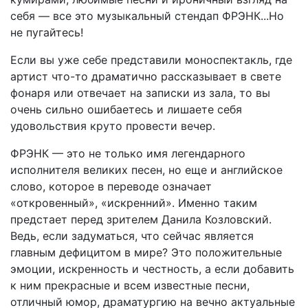
себя — все это музыкальный стендап ФРЭНК...Но
не пугайтесь!
Если вы уже себе представили моноспектакль, где
артист что-то драматично рассказывает в свете
фонаря или отвечает на записки из зала, то вы
очень сильно ошибаетесь и лишаете себя
удовольствия круто провести вечер.
ФРЭНК — это не только имя легендарного
исполнителя великих песен, но еще и английское
слово, которое в переводе означает
«откровенный», «искренний». Именно таким
предстает перед зрителем Данила Козловский.
Ведь, если задуматься, что сейчас является
главным дефицитом в мире? Это положительные
эмоции, искренность и честность, а если добавить
к ним прекрасные и всем известные песни,
отличный юмор, драматургию на вечно актуальные