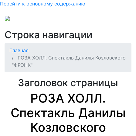
Перейти к основному содержанию
Строка навигации
Главная
РОЗА ХОЛЛ. Спектакль Данилы Козловского
"ФРЭНК"
Заголовок страницы
РОЗА ХОЛЛ.
Спектакль Данилы
Козловского