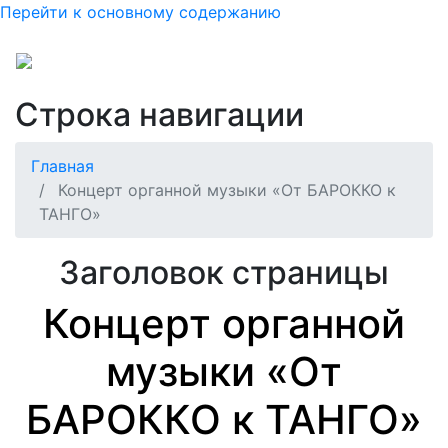
Перейти к основному содержанию
Строка навигации
Главная
Концерт органной музыки «От БАРОККО к
ТАНГО»
Заголовок страницы
Концерт органной
музыки «От
БАРОККО к ТАНГО»