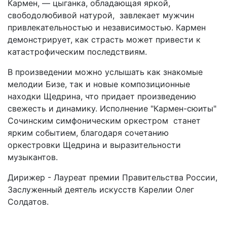
Кармен, — цыганка, обладающая яркой,
свободолюбивой натурой, завлекает мужчин
привлекательностью и независимостью. Кармен
демонстрирует, как страсть может привести к
катастрофическим последствиям.
В произведении можно услышать как знакомые
мелодии Бизе, так и новые композиционные
находки Щедрина, что придает произведению
свежесть и динамику. Исполнение "Кармен-сюиты"
Сочинским симфоническим оркестром станет
ярким событием, благодаря сочетанию
оркестровки Щедрина и выразительности
музыкантов.
Дирижер - Лауреат премии Правительства России,
Заслуженный деятель искусств Карелии Олег
Солдатов.