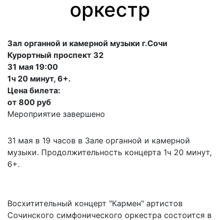
оркестр
Зал органной и камерной музыки г.Сочи
Курортный проспект 32
31 мая 19:00
1ч 20 минут, 6+.
Цена билета:
от 800 руб
Мероприятие завершено
31 мая в 19 часов в Зале органной и камерной
музыки. Продолжительность концерта 1ч 20 минут,
6+.
Восхитительный концерт "Кармен" артистов
Сочинского симфонического оркестра состоится в