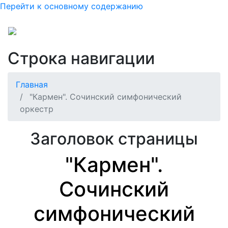
Перейти к основному содержанию
Строка навигации
Главная
"Кармен". Сочинский симфонический
оркестр
Заголовок страницы
"Кармен".
Сочинский
симфонический