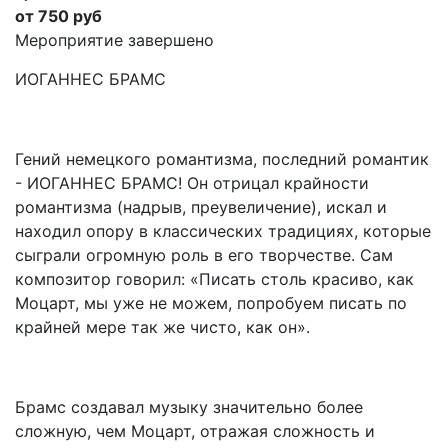
от 750 руб
Мероприятие завершено
ИОГАННЕС БРАМС
Гений немецкого романтизма, последний романтик
- ИОГАННЕС БРАМС! Он отрицал крайности
романтизма (надрыв, преувеличение), искал и
находил опору в классических традициях, которые
сыграли огромную роль в его творчестве. Сам
композитор говорил: «Писать столь красиво, как
Моцарт, мы уже не можем, попробуем писать по
крайней мере так же чисто, как он».
Брамс создавал музыку значительно более
сложную, чем Моцарт, отражая сложность и