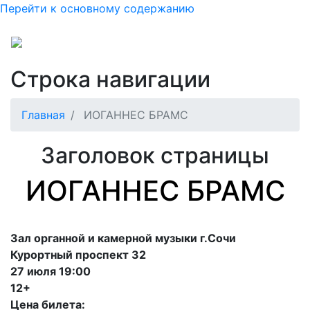
Перейти к основному содержанию
Строка навигации
Главная
ИОГАННЕС БРАМС
Заголовок страницы
ИОГАННЕС БРАМС
Зал органной и камерной музыки г.Сочи
Курортный проспект 32
27 июля 19:00
12+
Цена билета: