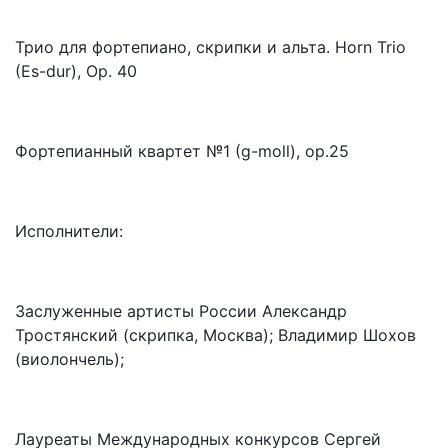
Трио для фортепиано, скрипки и альта. Horn Trio
(Es-dur), Op. 40
Фортепианный квартет №1 (g-moll), op.25
Исполнители:
Заслуженные артисты России Александр
Тростянский (скрипка, Москва); Владимир Шохов
(виолончель);
Лауреаты Международных конкурсов Сергей