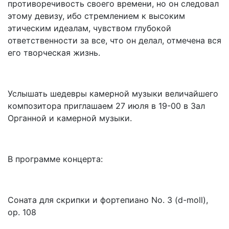
противоречивость своего времени, но он следовал
этому девизу, ибо стремлением к высоким
этическим идеалам, чувством глубокой
ответственности за все, что он делал, отмечена вся
его творческая жизнь.
Услышать шедевры камерной музыки величайшего
композитора приглашаем 27 июля в 19-00 в Зал
Органной и камерной музыки.
В программе концерта:
Соната для скрипки и фортепиано No. 3 (d-moll),
op. 108