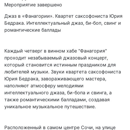
Мероприятие завершено
Джаз в «Фанагории». Квартет саксофониста Юрия
Бедрака. Интеллектуальный джаз, би-боп, свинг и
романтические баллады
Каждый четверг в винном хабе "Фанагория"
проходит незабываемый джазовый концерт,
который становится истинным праздником для
любителей музыки. Звуки квартета саксофониста
Юрия Бедрака, завораживающего мастера,
наполняют атмосферу мелодиями
интеллектуального джаза, би-бопа и свинга, а
также романтическими балладами, создавая
уникальное музыкальное путешествие.
Расположенный в самом центре Сочи, на улице