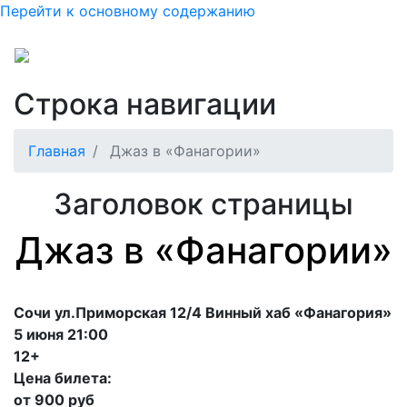
Перейти к основному содержанию
Строка навигации
Главная
Джаз в «Фанагории»
Заголовок страницы
Джаз в «Фанагории»
Сочи ул.Приморская 12/4 Винный хаб «Фанагория»
5 июня 21:00
12+
Цена билета:
от 900 руб