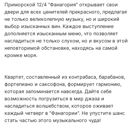
Приморской 12/4 "Фанагория" открывает свои
двери для всех ценителей прекрасного, предлагая
не только великолепную музыку, но и широкий
выбор изысканных вин. Каждое выступление
дополняется изысканным меню, что позволяет
насладиться не только слухом, но и вкусом в этой
неповторимой обстановке, находясь на самой
кромке моря.
Квартет, составленный из контрабаса, барабанов,
фортепиано и саксофона, формирует гармонию,
которая запоминается навсегда. Дайте себе
возможность погрузиться в мир джаза и
насладиться волшебством, которое оживает
каждый четверг в "Фанагории". Не упустите шанс
стать частью этого музыкального чуда!