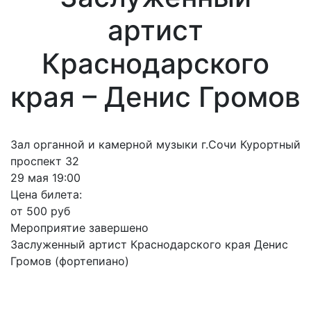
артист
Краснодарского
края – Денис Громов
Зал органной и камерной музыки г.Сочи Курортный
проспект 32
29 мая 19:00
Цена билета:
от 500 руб
Мероприятие завершено
Заслуженный артист Краснодарского края Денис
Громов (фортепиано)