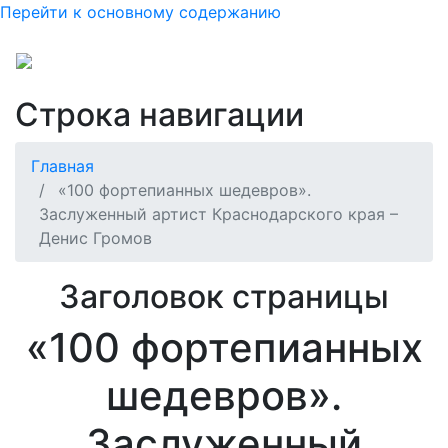
Перейти к основному содержанию
Строка навигации
Главная
«100 фортепианных шедевров».
Заслуженный артист Краснодарского края –
Денис Громов
Заголовок страницы
«100 фортепианных
шедевров».
Заслуженный